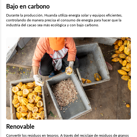
Bajo en carbono
Durante la producción, Huanda utiliza energía solar y equipos eficientes,
controlando de manera precisa el consumo de energía para hacer que la
industria del cacao sea más ecológica y con bajo carbono.
Renovable
Convertir los residuos en tesoros. A través del reciclaje de residuos de granos