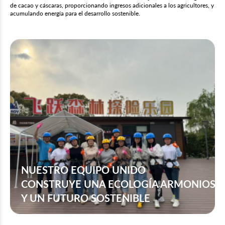
de cacao y cáscaras, proporcionando ingresos adicionales a los agricultores, y
acumulando energía para el desarrollo sostenible.
NUESTRO EQUIPO UNIDO
CONSTRUYE UNA ECOLOGÍA ARMONIOSA
Y UN FUTURO SOSTENIBLE