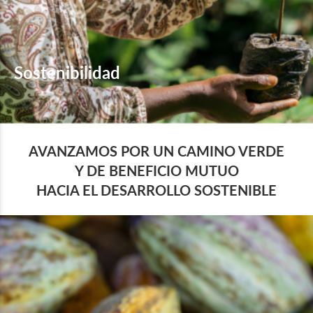
Sostenibilidad
AVANZAMOS POR UN CAMINO VERDE
Y DE BENEFICIO MUTUO
HACIA EL DESARROLLO SOSTENIBLE