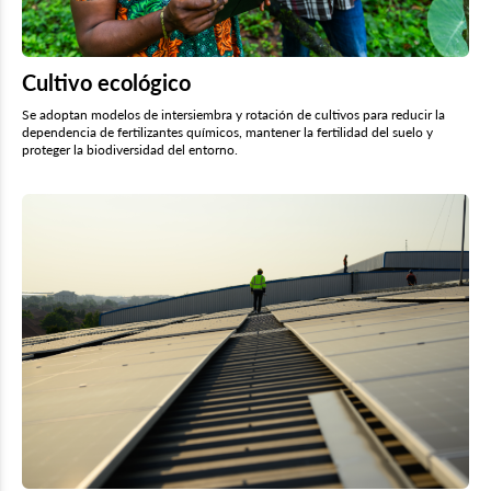
Cultivo ecológico
Se adoptan modelos de intersiembra y rotación de cultivos para reducir la
dependencia de fertilizantes químicos, mantener la fertilidad del suelo y
proteger la biodiversidad del entorno.