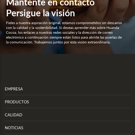
Mantente en contacto
Persigue la visión
Fieles a nuestra aspiración original, estamos comprometidos sin descanso
con la calidad y la sostenibilidad. Si deseas aprender más sobre Huanda
Cocoa, los enlaces a nuestras redes sociales y la dirección de correo
electrónico a continuación siempre están listos para abrirte las puertas de
la comunicación. Trabajemos juntos por esta visión extraordinaria.
EMPRESA
PRODUCTOS
CALIDAD
NOTICIAS