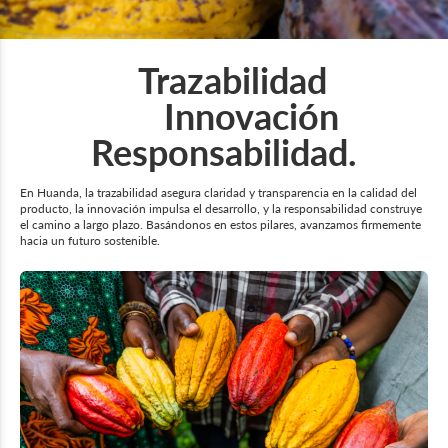
Trazabilidad
Innovación
Responsabilidad.
En Huanda, la trazabilidad asegura claridad y transparencia en la calidad del
producto, la innovación impulsa el desarrollo, y la responsabilidad construye
el camino a largo plazo. Basándonos en estos pilares, avanzamos firmemente
hacia un futuro sostenible.